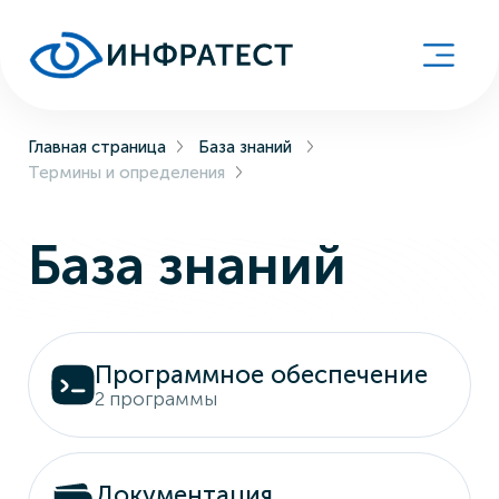
Главная страница
База знаний
Термины и определения
База знаний
Программное обеспечение
2 программы
Документация