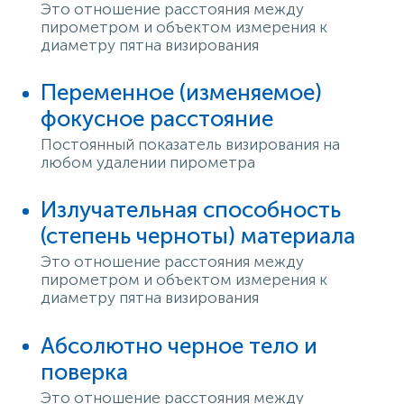
Это отношение расстояния между
пирометром и объектом измерения к
диаметру пятна визирования
Переменное (изменяемое)
фокусное расстояние
Постоянный показатель визирования на
любом удалении пирометра
Излучательная способность
(степень черноты) материала
Это отношение расстояния между
пирометром и объектом измерения к
диаметру пятна визирования
Абсолютно черное тело и
поверка
Это отношение расстояния между