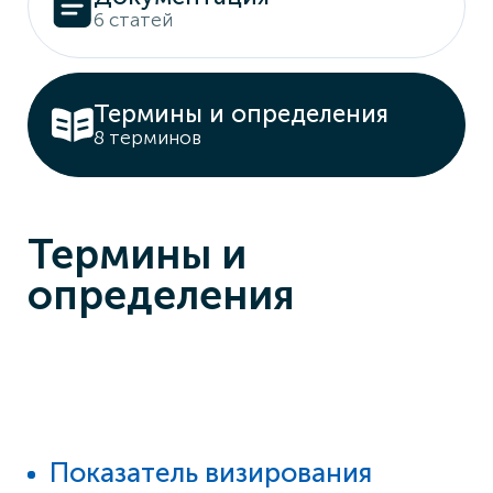
6 статей
Термины и определения
8 терминов
Термины и
определения
Показатель визирования