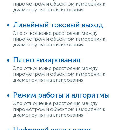
пирометром и объектом измерения к
диаметру пятна визирования
Линейный токовый выход
Это отношение расстояния между
пирометром и объектом измерения к
диаметру пятна визирования
Пятно визирования
Это отношение расстояния между
пирометром и объектом измерения к
диаметру пятна визирования
Режим работы и алгоритмы
Это отношение расстояния между
пирометром и объектом измерения к
диаметру пятна визирования