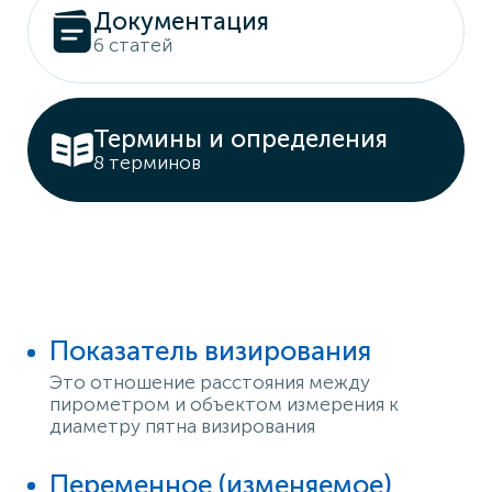
Документация
6 статей
Термины и определения
8 терминов
Показатель визирования
Это отношение расстояния между
пирометром и объектом измерения к
диаметру пятна визирования
Переменное (изменяемое)