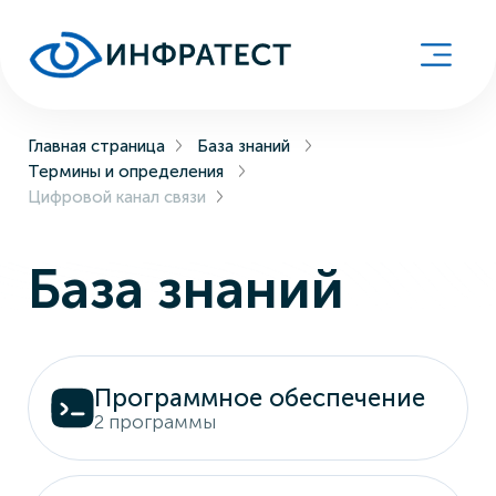
Главная страница
База знаний
Термины и определения
Цифровой канал связи
База знаний
Программное обеспечение
2 программы