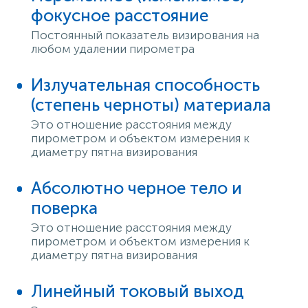
фокусное расстояние
Постоянный показатель визирования на
любом удалении пирометра
Излучательная способность
(степень черноты) материала
Это отношение расстояния между
пирометром и объектом измерения к
диаметру пятна визирования
Абсолютно черное тело и
поверка
Это отношение расстояния между
пирометром и объектом измерения к
диаметру пятна визирования
Линейный токовый выход