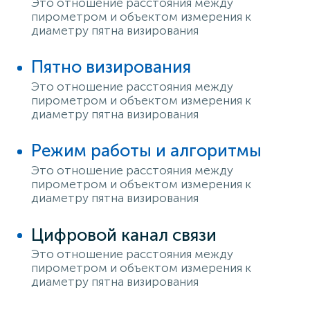
Это отношение расстояния между
пирометром и объектом измерения к
диаметру пятна визирования
Пятно визирования
Это отношение расстояния между
пирометром и объектом измерения к
диаметру пятна визирования
Режим работы и алгоритмы
Это отношение расстояния между
пирометром и объектом измерения к
диаметру пятна визирования
Цифровой канал связи
Это отношение расстояния между
пирометром и объектом измерения к
диаметру пятна визирования