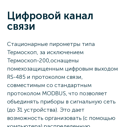
Цифровой канал
связи
Стационарные пирометры типа
Термоскоп, за исключением
Термоскоп-200,оснащены
помехозащищенным цифровым выходом
RS-485 и протоколом связи,
совместимым со стандартным
протоколом MODBUS, что позволяет
объединять приборы в сигнальную сеть
(до 31 устройства). Это дает
возможность организовать (с помощью
компьютера) распределенную