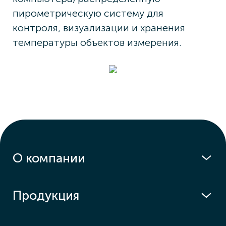
пирометрическую систему для
контроля, визуализации и хранения
температуры объектов измерения.
О компании
Продукция