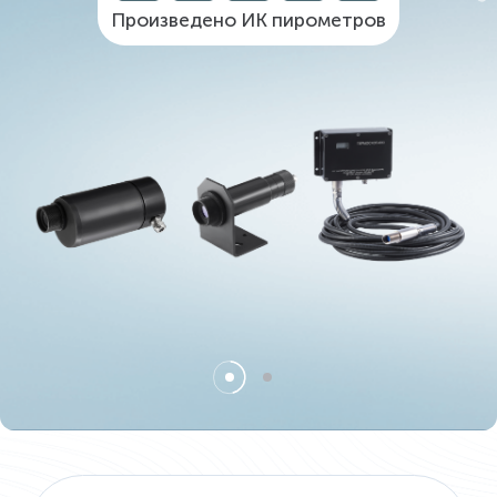
Произведено ИК пирометров