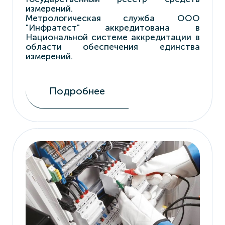
измерений.
Метрологическая служба ООО
"Инфратест" аккредитована в
Национальной системе аккредитации в
области обеспечения единства
измерений.
Подробнее