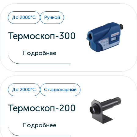
До 2000°С
Ручной
Термоскоп-300
Подробнее
До 2000°С
Стационарный
Термоскоп-200
Подробнее