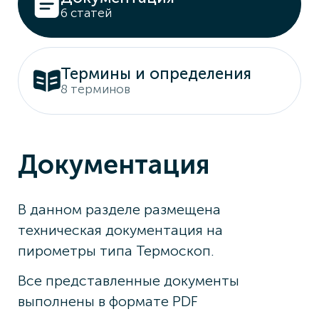
6 статей
Термины и определения
8 терминов
Документация
В данном разделе размещена
техническая документация на
пирометры типа Термоскоп.
Все представленные документы
выполнены в формате PDF