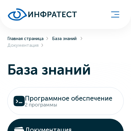
Главная страница
База знаний
Документация
База знаний
Программное обеспечение
2 программы
Документация