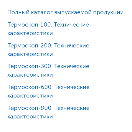
Полный каталог выпускаемой продукции
Термоскоп-100. Технические
характеристики
Термоскоп-200. Технические
характеристики
Термоскоп-300. Технические
характеристики
Термоскоп-600. Технические
характеристики
Термоскоп-800. Технические
характеристики