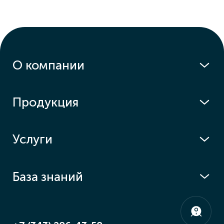
О компании
Продукция
Услуги
База знаний