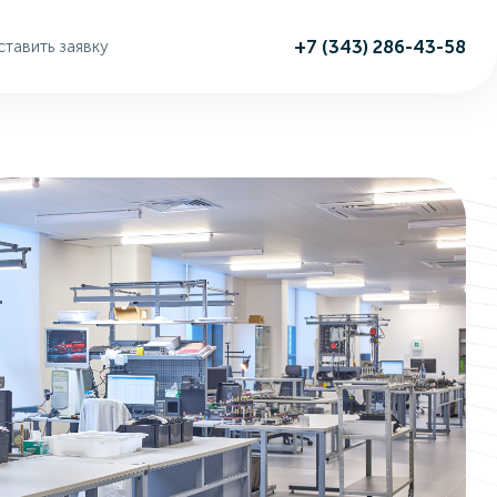
+7 (343) 286-43-58
тавить заявку