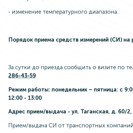
- изменение температурного диапазона.
Порядок приема средств измерений (СИ) на 
За сутки до приезда сообщить о визите по т
286-43-59
Режим работы: понедельник – пятница: с 9:00
12:00 - 13:00
Адрес прием/выдача - ул. Таганская, д. 60/2, 
Прием/выдача СИ от транспортных компаний,