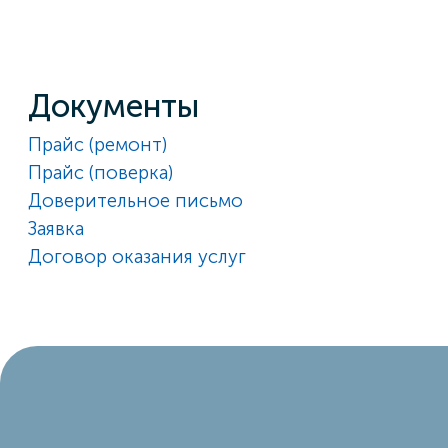
Документы
Прайс (ремонт)
Прайс (поверка)
Доверительное письмо
Заявка
Договор оказания услуг