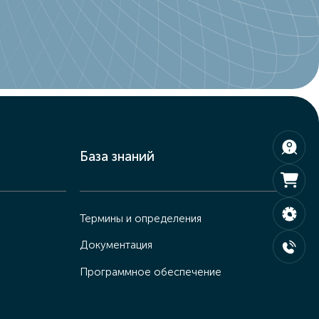
База знаний
Термины и определения
Документация
Программное обеспечение