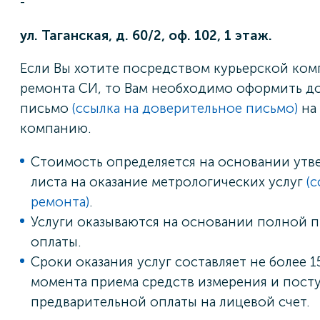
-
ул. Таганская, д. 60/2, оф. 102, 1 этаж.
Если Вы хотите посредством курьерской ком
ремонта СИ, то Вам необходимо оформить д
письмо
(ссылка на доверительное письмо)
на
компанию.
Стоимость определяется на основании утв
листа на оказание метрологических услуг
(с
ремонта)
.
Услуги оказываются на основании полной 
оплаты.
Сроки оказания услуг составляет не более 1
момента приема средств измерения и пост
предварительной оплаты на лицевой счет.