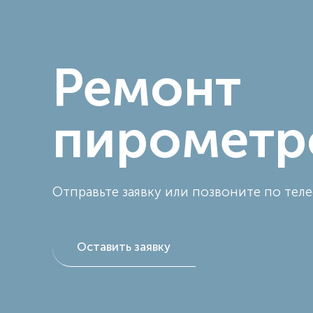
Ремонт
пирометр
Отправьте заявку или позвоните по тел
Оставить заявку