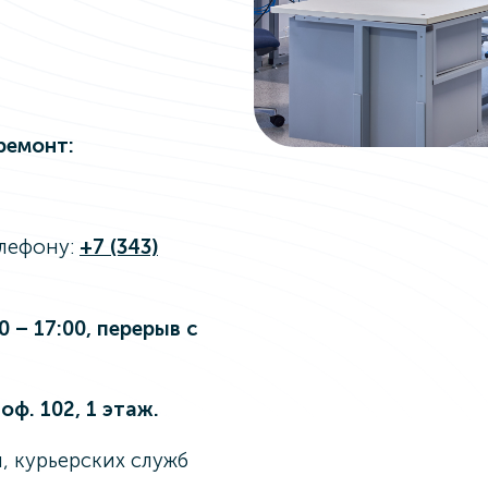
ремонт:
елефону:
+7 (343)
 – 17:00, перерыв с
оф. 102, 1 этаж.
 курьерских служб