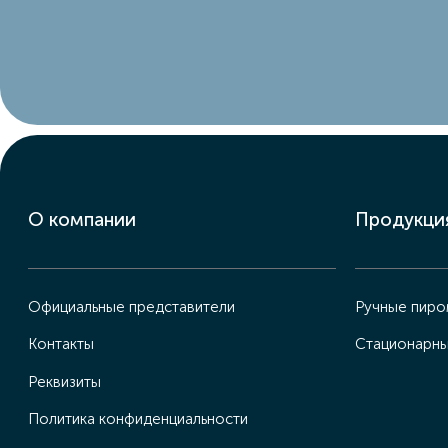
О компании
Продукци
Официальные представители
Ручные пир
Контакты
Стационарн
Реквизиты
Политика конфиденциальности