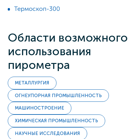
Термоскоп-300
Области возможного
использования
пирометра
МЕТАЛЛУРГИЯ
ОГНЕУПОРНАЯ ПРОМЫШЛЕННОСТЬ
МАШИНОСТРОЕНИЕ
ХИМИЧЕСКАЯ ПРОМЫШЛЕННОСТЬ
НАУЧНЫЕ ИССЛЕДОВАНИЯ