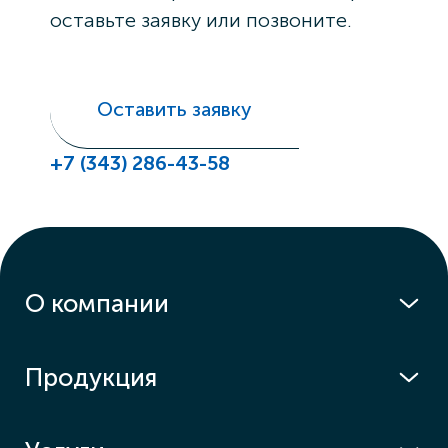
оставьте заявку или позвоните.
Оставить заявку
+7 (343) 286-43-58
О компании
Продукция