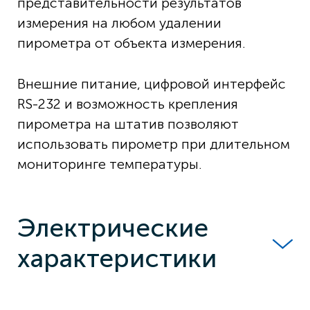
представительности результатов
измерения на любом удалении
пирометра от объекта измерения.
Внешние питание, цифровой интерфейс
RS-232 и возможность крепления
пирометра на штатив позволяют
использовать пирометр при длительном
мониторинге температуры.
Электрические
характеристики