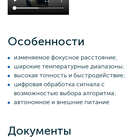
Особенности
изменяемое фокусное расстояние;
широкие температурные диапазоны;
высокая точность и быстродействие;
цифровая обработка сигнала с
возможностью выбора алгоритма;
автономное и внешние питание
Документы