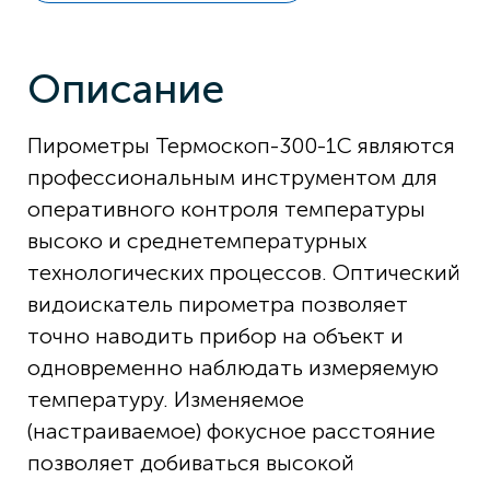
Описание
Пирометры Термоскоп-300-1С являются
профессиональным инструментом для
оперативного контроля температуры
высоко и среднетемпературных
технологических процессов. Оптический
видоискатель пирометра позволяет
точно наводить прибор на объект и
одновременно наблюдать измеряемую
температуру. Изменяемое
(настраиваемое) фокусное расстояние
позволяет добиваться высокой