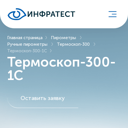
Главная страница
Пирометры
Ручные пирометры
Термоскоп-300
Термоскоп-300-1С
Термоскоп-300-
1С
Оставить заявку