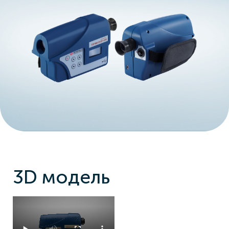
3D модель