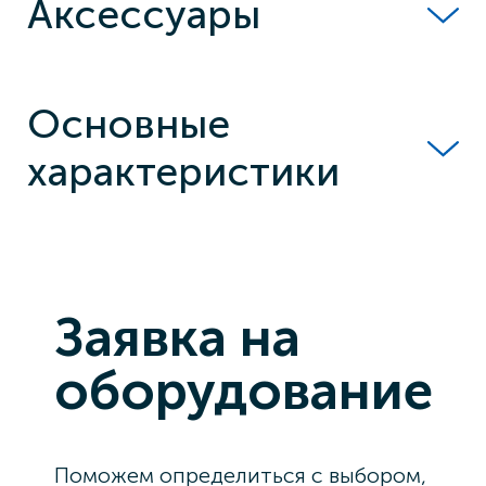
Аксессуары
Основные
характеристики
Заявка на
оборудование
Поможем определиться с выбором,