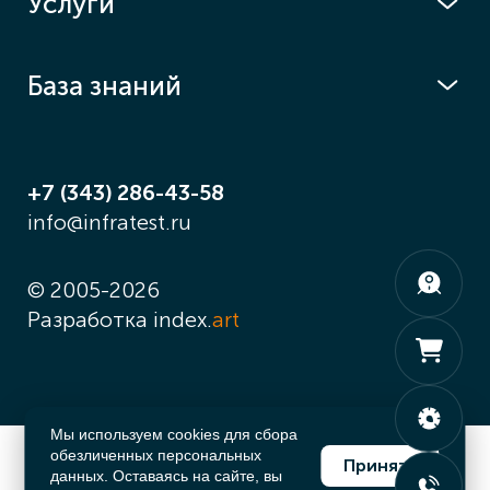
Услуги
База знаний
+7 (343) 286-43-58
info@infratest.ru
© 2005-2026
Разработка index.
art
Мы используем cookies для сбора
обезличенных персональных
Принять
данных. Оставаясь на сайте, вы