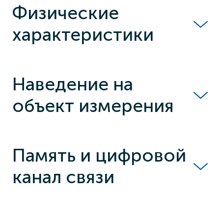
Физические
характеристики
Наведение на
объект измерения
Память и цифровой
канал связи