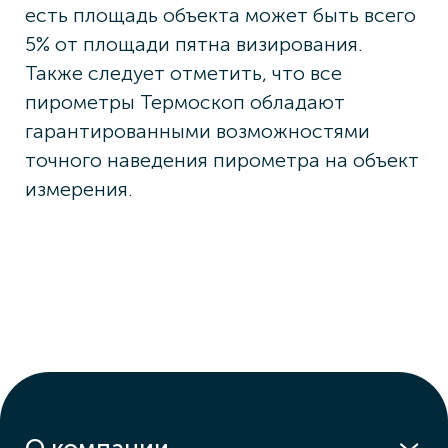
есть площадь объекта может быть всего
5% от площади пятна визирования.
Также следует отметить, что все
пирометры Термоскоп обладают
гарантированными возможностями
точного наведения пирометра на объект
измерения.