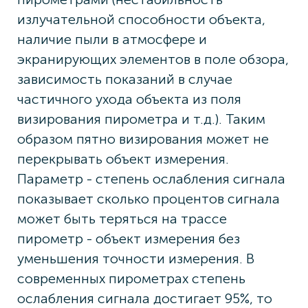
излучательной способности объекта,
наличие пыли в атмосфере и
экранирующих элементов в поле обзора,
зависимость показаний в случае
частичного ухода объекта из поля
визирования пирометра и т.д.). Таким
образом пятно визирования может не
перекрывать объект измерения.
Параметр - степень ослабления сигнала
показывает сколько процентов сигнала
может быть теряться на трассе
пирометр - объект измерения без
уменьшения точности измерения. В
современных пирометрах степень
ослабления сигнала достигает 95%, то