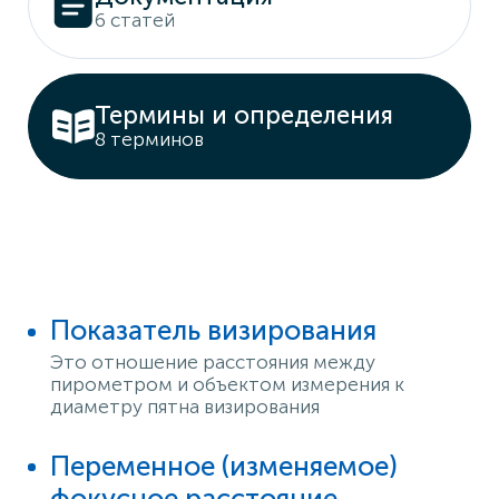
6 статей
Термины и определения
8 терминов
Показатель визирования
Это отношение расстояния между
пирометром и объектом измерения к
диаметру пятна визирования
Переменное (изменяемое)
фокусное расстояние