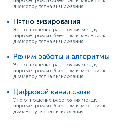
пирометром и объектом измерения к
диаметру пятна визирования
Пятно визирования
Это отношение расстояния между
пирометром и объектом измерения к
диаметру пятна визирования
Режим работы и алгоритмы
Это отношение расстояния между
пирометром и объектом измерения к
диаметру пятна визирования
Цифровой канал связи
Это отношение расстояния между
пирометром и объектом измерения к
диаметру пятна визирования