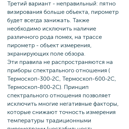
Третий вариант - неправильный: пятно
визирования больше объекта, пирометр
будет всегда занижать. Также
необходимо исключить наличие
различного рода помех, на трассе
пирометр - объект измерения,
экранирующих поле обзора.
Эти правила не распространяются на
приборы спектрального отношения (
Термоскоп-300-2С, Термоскоп-600-2С,
Термоскоп-800-2С). Принцип
спектрального отношения позволяет
исключить многие негативные факторы,
которые снижают точность измерения
температуры традиционными
пирометрами (нестабильность