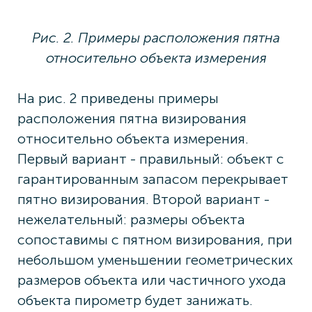
Рис. 2. Примеры расположения пятна
относительно объекта измерения
На рис. 2 приведены примеры
расположения пятна визирования
относительно объекта измерения.
Первый вариант - правильный: объект с
гарантированным запасом перекрывает
пятно визирования. Второй вариант -
нежелательный: размеры объекта
сопоставимы с пятном визирования, при
небольшом уменьшении геометрических
размеров объекта или частичного ухода
объекта пирометр будет занижать.