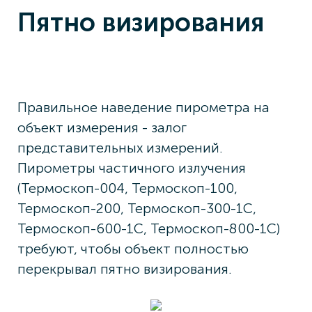
Пятно визирования
Правильное наведение пирометра на
объект измерения - залог
представительных измерений.
Пирометры частичного излучения
(Термоскоп-004, Термоскоп-100,
Термоскоп-200, Термоскоп-300-1С,
Термоскоп-600-1С, Термоскоп-800-1С)
требуют, чтобы объект полностью
перекрывал пятно визирования.