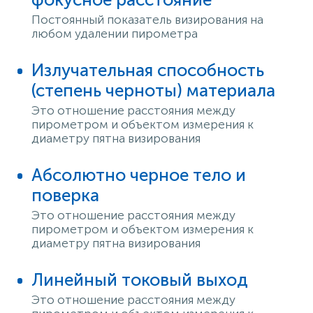
Постоянный показатель визирования на
любом удалении пирометра
Излучательная способность
(степень черноты) материала
Это отношение расстояния между
пирометром и объектом измерения к
диаметру пятна визирования
Абсолютно черное тело и
поверка
Это отношение расстояния между
пирометром и объектом измерения к
диаметру пятна визирования
Линейный токовый выход
Это отношение расстояния между