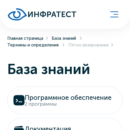
Главная страница
База знаний
Термины и определения
Пятно визирования
База знаний
Программное обеспечение
2 программы
Документация